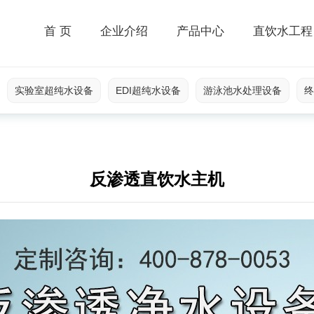
首 页
企业介绍
产品中心
直饮水工程
实验室超纯水设备
EDI超纯水设备
游泳池水处理设备
终
反渗透直饮水主机