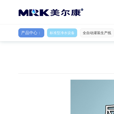
产品中心：
标准型净水设备
全自动灌装生产线