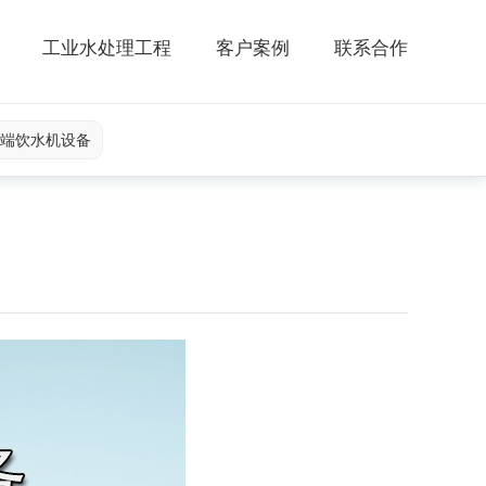
工业水处理工程
客户案例
联系合作
端饮水机设备