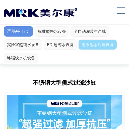
产品中心：
标准型净水设备
全自动灌装生产线
实验室超纯水设备
EDI超纯水设备
游泳池水处理设备
终端饮水机设备
不锈钢大型侧式过滤沙缸