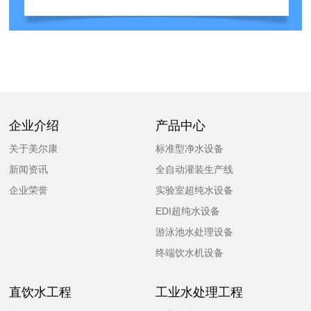
企业介绍
产品中心
关于美尔康
标准型净水设备
新闻资讯
全自动灌装生产线
企业荣誉
实验室超纯水设备
EDI超纯水设备
游泳池水处理设备
终端饮水机设备
直饮水工程
工业水处理工程