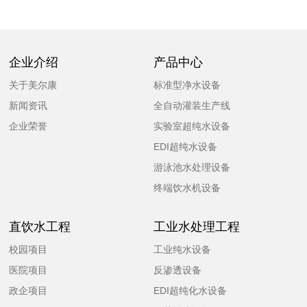
企业介绍
产品中心
关于美尔康
标准型净水设备
新闻资讯
全自动灌装生产线
企业荣誉
实验室超纯水设备
EDI超纯水设备
游泳池水处理设备
终端饮水机设备
直饮水工程
工业水处理工程
校园项目
工业纯水设备
医院项目
反渗透设备
政企项目
EDI超纯化水设备