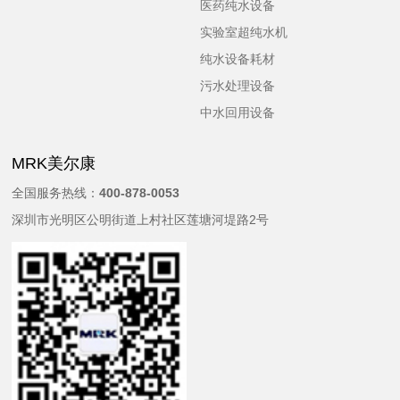
医药纯水设备
实验室超纯水机
纯水设备耗材
污水处理设备
中水回用设备
MRK美尔康
全国服务热线：
400-878-0053
深圳市光明区公明街道上村社区莲塘河堤路2号