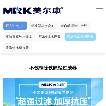
产品中心：
标准型净水设备
全自动灌装生产线
实验室超纯水设备
EDI超纯水设备
游泳池水处理设备
终端饮水机设备
不锈钢除铁除锰过滤器