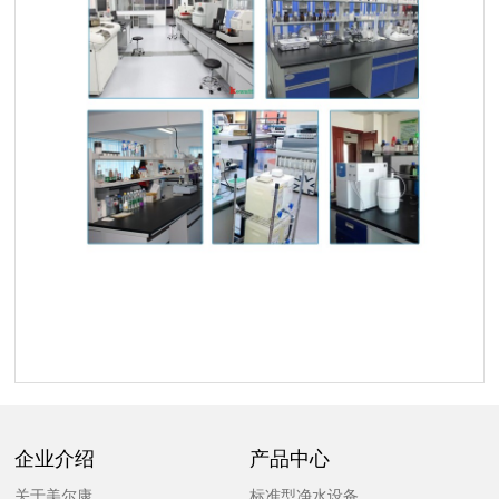
企业介绍
产品中心
关于美尔康
标准型净水设备