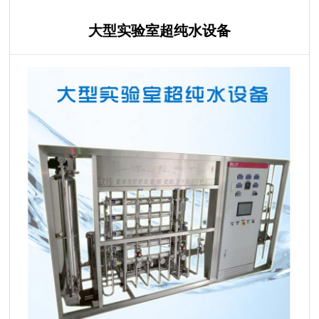
大型实验室超纯水设备
电子化工纯水设备
电镀行业纯水设备
大型双级反渗透+EDI设备
工业EDI纯水设备