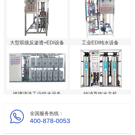
大型双级反渗透+EDI设备
工业EDI纯水设备
玻璃清洗工业纯水设备
纳滤直饮水主机
全国服务热线：
400-878-0053
反渗透直饮水主机
造纸工业纯水设备