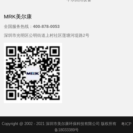
MRK美尔康
全国服务热线：
400-878-0053
深圳市光明区公明街道上村社区莲塘河堤路2号
Copyright @ 2002 - 2021 深圳市美尔康环保科技有限公司 版权所有
粤ICP
备18033389号