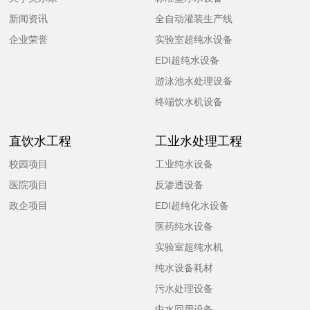
新闻资讯
全自动灌装生产线
企业荣誉
实验室超纯水设备
EDI超纯水设备
游泳池水处理设备
终端饮水机设备
直饮水工程
工业水处理工程
校园项目
工业纯水设备
医院项目
反渗透设备
政企项目
EDI超纯化水设备
医药纯水设备
实验室超纯水机
纯水设备耗材
污水处理设备
中水回用设备