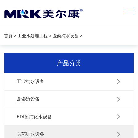
首页
>
工业水处理工程
>
医药纯水设备
>
电子化工纯水设备
电镀行业纯水设备
产品分类
工业纯水设备
反渗透设备
大型双级反渗透+EDI设备
工业EDI纯水设备
EDI超纯化水设备
医药纯水设备